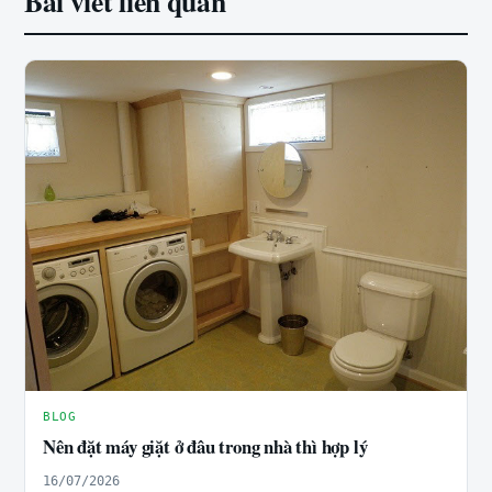
Bài viết liên quan
BLOG
Nên đặt máy giặt ở đâu trong nhà thì hợp lý
16/07/2026