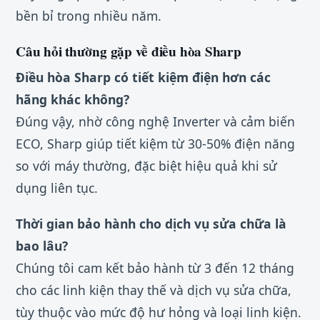
bền bỉ trong nhiều năm.
Câu hỏi thường gặp về điều hòa Sharp
Điều hòa Sharp có tiết kiệm điện hơn các
hãng khác không?
Đúng vậy, nhờ công nghệ Inverter và cảm biến
ECO, Sharp giúp tiết kiệm từ 30-50% điện năng
so với máy thường, đặc biệt hiệu quả khi sử
dụng liên tục.
Thời gian bảo hành cho dịch vụ sửa chữa là
bao lâu?
Chúng tôi cam kết bảo hành từ 3 đến 12 tháng
cho các linh kiện thay thế và dịch vụ sửa chữa,
tùy thuộc vào mức độ hư hỏng và loại linh kiện.