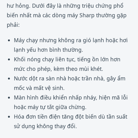
hư hỏng. Dưới đây là những triệu chứng phổ
biến nhất mà các dòng máy Sharp thường gặp
phải:
Máy chạy nhưng không ra gió lạnh hoặc hơi
lạnh yếu hơn bình thường.
Khối nóng chạy liên tục, tiếng ồn lớn hơn
mức cho phép, kèm theo mùi khét.
Nước dột ra sàn nhà hoặc trần nhà, gây ẩm
mốc và mất vệ sinh.
Màn hình điều khiển nhấp nháy, hiện mã lỗi
hoặc máy tự tắt giữa chừng.
Hóa đơn tiền điện tăng đột biến dù tần suất
sử dụng không thay đổi.