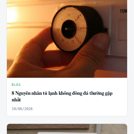
BLOG
8 Nguyên nhân tủ lạnh không đông đá thường gặp
nhất
19/06/2026