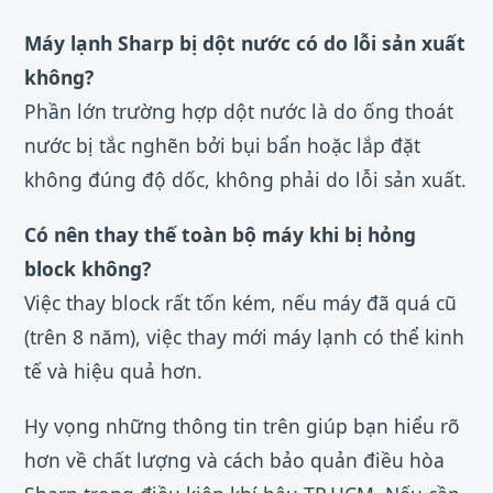
Máy lạnh Sharp bị dột nước có do lỗi sản xuất
không?
Phần lớn trường hợp dột nước là do ống thoát
nước bị tắc nghẽn bởi bụi bẩn hoặc lắp đặt
không đúng độ dốc, không phải do lỗi sản xuất.
Có nên thay thế toàn bộ máy khi bị hỏng
block không?
Việc thay block rất tốn kém, nếu máy đã quá cũ
(trên 8 năm), việc thay mới máy lạnh có thể kinh
tế và hiệu quả hơn.
Hy vọng những thông tin trên giúp bạn hiểu rõ
hơn về chất lượng và cách bảo quản điều hòa