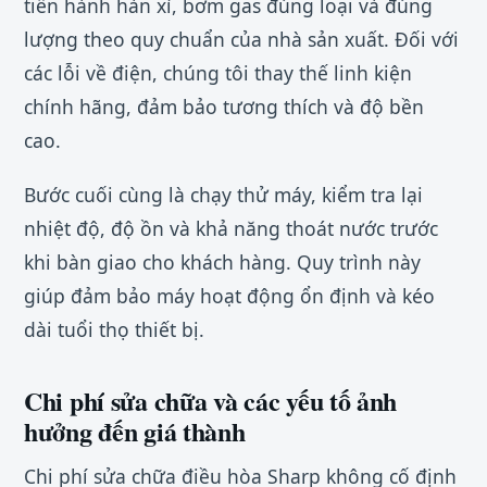
tiến hành hàn xì, bơm gas đúng loại và đúng
lượng theo quy chuẩn của nhà sản xuất. Đối với
các lỗi về điện, chúng tôi thay thế linh kiện
chính hãng, đảm bảo tương thích và độ bền
cao.
Bước cuối cùng là chạy thử máy, kiểm tra lại
nhiệt độ, độ ồn và khả năng thoát nước trước
khi bàn giao cho khách hàng. Quy trình này
giúp đảm bảo máy hoạt động ổn định và kéo
dài tuổi thọ thiết bị.
Chi phí sửa chữa và các yếu tố ảnh
hưởng đến giá thành
Chi phí sửa chữa điều hòa Sharp không cố định