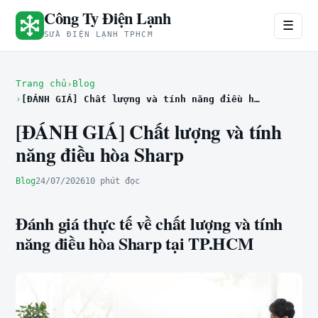
Công Ty Điện Lạnh
☰
SỬA ĐIỆN LẠNH TPHCM
Trang chủ
Blog
[ĐÁNH GIÁ] Chất lượng và tính năng điều hòa Sharp
[ĐÁNH GIÁ] Chất lượng và tính
năng điều hòa Sharp
Blog
24/07/2026
10 phút đọc
Đánh giá thực tế về chất lượng và tính
năng điều hòa Sharp tại TP.HCM