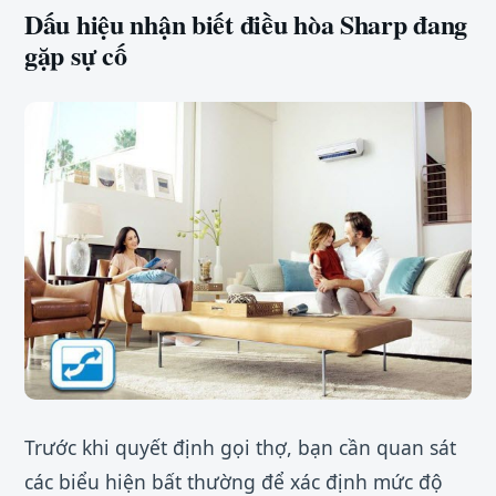
Dấu hiệu nhận biết điều hòa Sharp đang
gặp sự cố
Trước khi quyết định gọi thợ, bạn cần quan sát
các biểu hiện bất thường để xác định mức độ