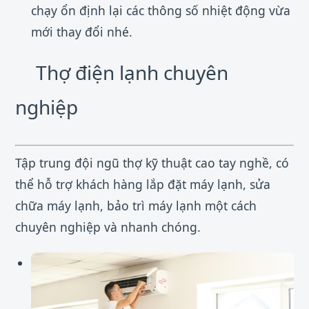
chạy ổn định lại các thông số nhiệt động vừa
mới thay đổi nhé.
Thợ điện lạnh chuyên
nghiệp
Tập trung đội ngũ thợ kỹ thuật cao tay nghề, có
thể hỗ trợ khách hàng lắp đặt máy lạnh, sửa
chữa máy lạnh, bảo trì máy lạnh một cách
chuyên nghiệp và nhanh chóng.