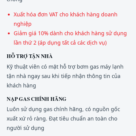
Xuất hóa đơn VAT cho khách hàng doanh
nghiệp
Giảm giá 10% dành cho khách hàng sử dụng
lần thứ 2 (áp dụng tất cả các dịch vụ)
HỖ TRỢ TẬN NHÀ
Kỹ thuật viên có mặt hỗ trợ bơm gas máy lạnh
tận nhà ngay sau khi tiếp nhận thông tin của
khách hàng
NẠP GAS CHÍNH HÃNG
Luôn sử dụng gas chính hãng, có nguồn gốc
xuất xứ rỏ ràng. Đạt tiêu chuẩn an toàn cho
người sử dụng