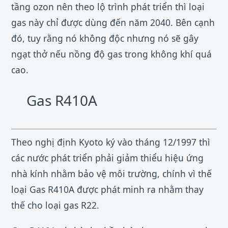
tầng ozon nên theo lộ trình phát triển thì loại
gas này chỉ được dùng đến năm 2040. Bên cạnh
đó, tuy rằng nó không độc nhưng nó sẽ gây
ngạt thở nếu nồng độ gas trong không khí quá
cao.
Gas R410A
Theo nghị định Kyoto ký vào tháng 12/1997 thì
các nước phát triển phải giảm thiểu hiệu ứng
nhà kính nhằm bảo vệ môi trường, chính vì thế
loại Gas R410A được phát minh ra nhằm thay
thế cho loại gas R22.