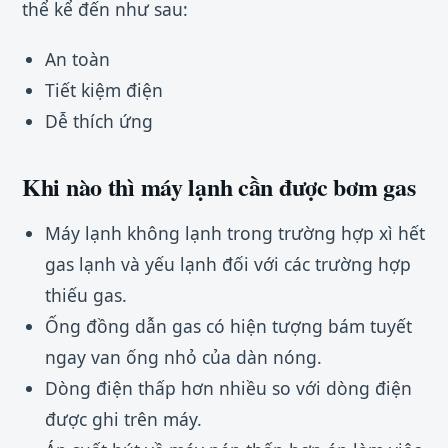
thể kể đến như sau:
An toàn
Tiết kiệm điện
Dễ thích ứng
Khi nào thì máy lạnh cần được bơm gas
Máy lạnh không lạnh trong trường hợp xì hết
gas lạnh và yếu lạnh đối với các trường hợp
thiếu gas.
Ống đồng dẫn gas có hiện tượng bám tuyết
ngay van ống nhỏ của dàn nóng.
Dòng điện thấp hơn nhiều so với dòng điện
được ghi trên máy.