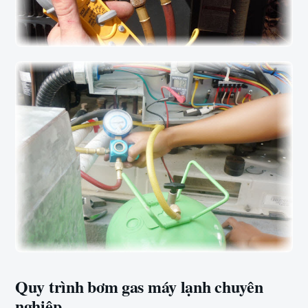
Quy trình bơm gas máy lạnh chuyên
nghiệp