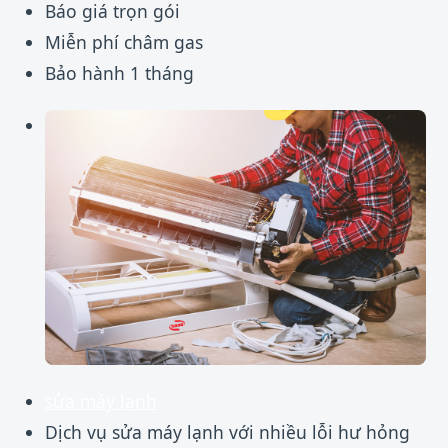
Báo giá trọn gói
Miễn phí châm gas
Bảo hành 1 tháng
sửa máy lạnh
Dịch vụ sửa máy lạnh với nhiều lỗi hư hỏng