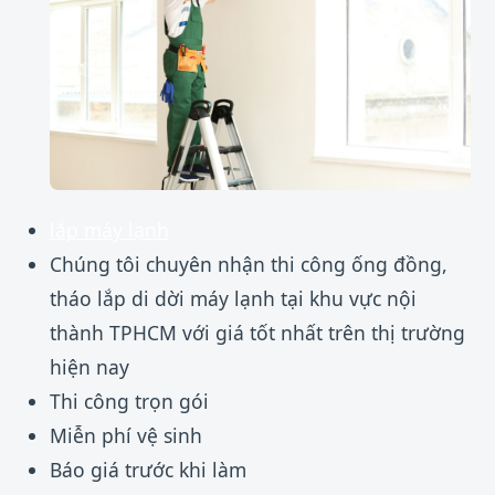
lắp máy lạnh
Chúng tôi chuyên nhận thi công ống đồng,
tháo lắp di dời máy lạnh tại khu vực nội
thành TPHCM với giá tốt nhất trên thị trường
hiện nay
Thi công trọn gói
Miễn phí vệ sinh
Báo giá trước khi làm